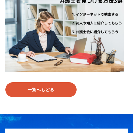
一覧へもどる