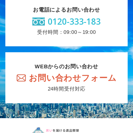
お電話によるお問い合わせ
0120-333-183
受付時間：09:00～19:00
WEBからのお問い合わせ
お問い合わせフォーム
24時間受付対応