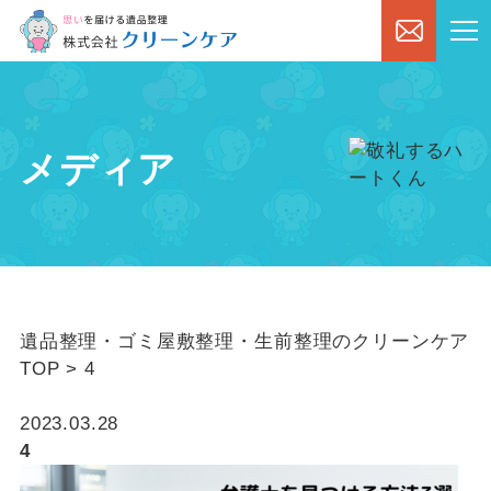
メディア
遺品整理・ゴミ屋敷整理・生前整理のクリーンケア
TOP
>
4
2023.03.28
4