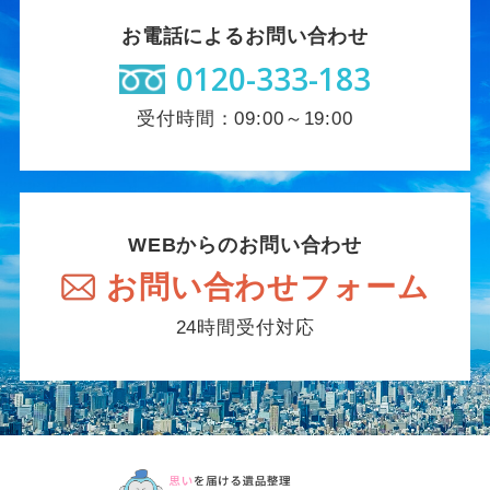
お電話によるお問い合わせ
0120-333-183
受付時間：09:00～19:00
WEBからのお問い合わせ
お問い合わせフォーム
24時間受付対応