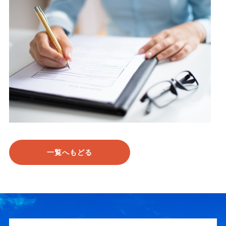
一覧へもどる