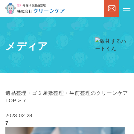
メディア
遺品整理・ゴミ屋敷整理・生前整理のクリーンケア
TOP
>
7
2023.02.28
7