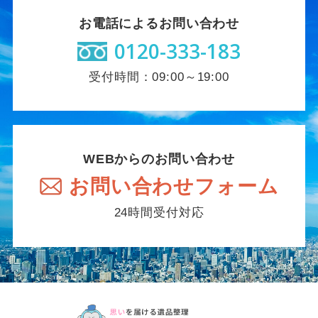
お電話によるお問い合わせ
0120-333-183
受付時間：09:00～19:00
WEBからのお問い合わせ
お問い合わせフォーム
24時間受付対応