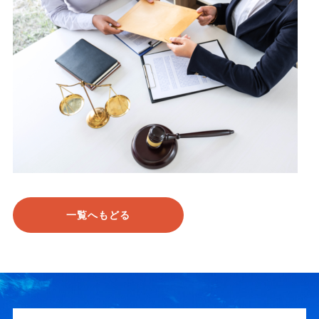
一覧へもどる