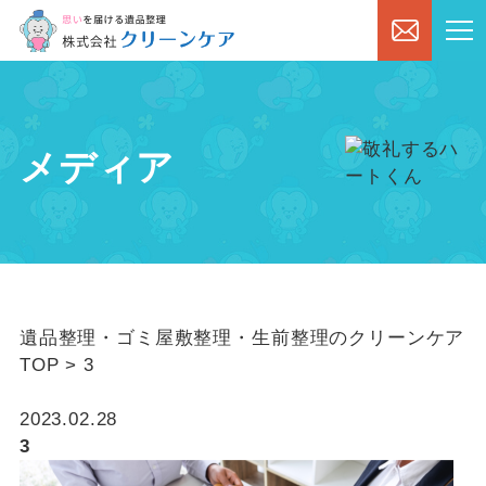
メディア
遺品整理・ゴミ屋敷整理・生前整理のクリーンケア
TOP
>
3
2023.02.28
3