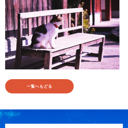
一覧へもどる