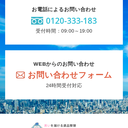
お電話によるお問い合わせ
0120-333-183
受付時間：09:00～19:00
WEBからのお問い合わせ
お問い合わせフォーム
24時間受付対応