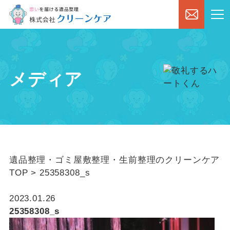
メディア
遺品整理・ゴミ屋敷整理・生前整理のクリーンケア
TOP
>
25358308_s
2023.01.26
25358308_s