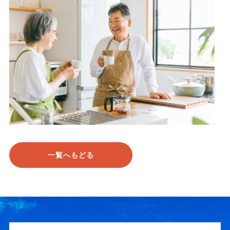
一覧へもどる