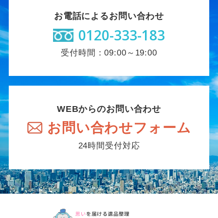
お電話によるお問い合わせ
0120-333-183
受付時間：09:00～19:00
WEBからのお問い合わせ
お問い合わせフォーム
24時間受付対応