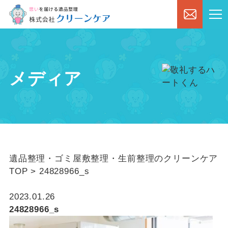
メディア
遺品整理・ゴミ屋敷整理・生前整理のクリーンケア
TOP
>
24828966_s
2023.01.26
24828966_s