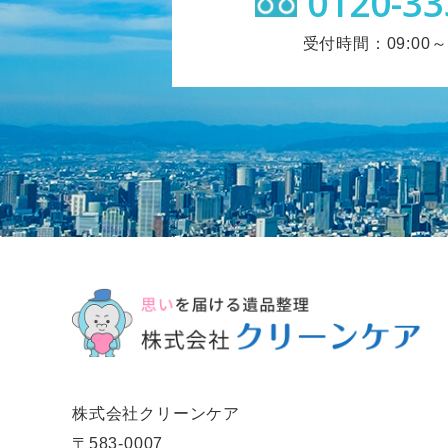
0120-33
受付時間：09:00～1
株式会社クリーンケア
〒583-0007