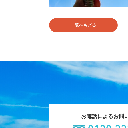
一覧へもどる
お電話によるお問