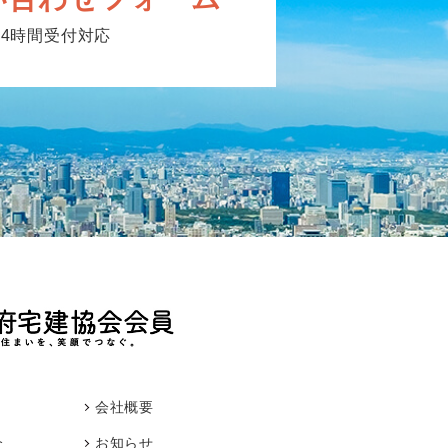
24時間受付対応
会社概要
介
お知らせ