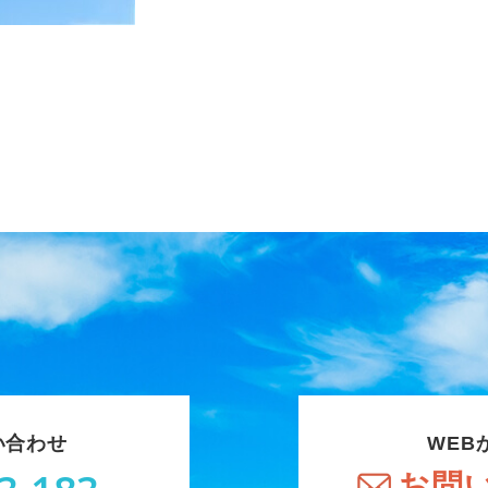
い合わせ
WEB
お問