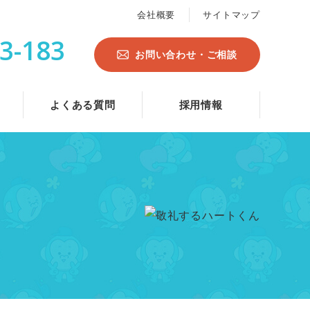
会社概要
サイトマップ
3-183
お問い合わせ・ご相談
よくある質問
採用情報