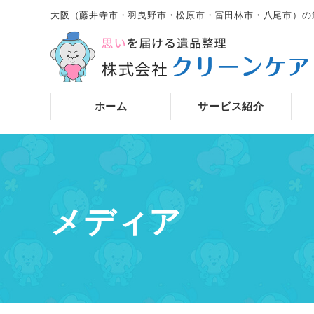
大阪（藤井寺市・羽曳野市・松原市・富田林市・八尾市）の
ホーム
サービス紹介
メディア