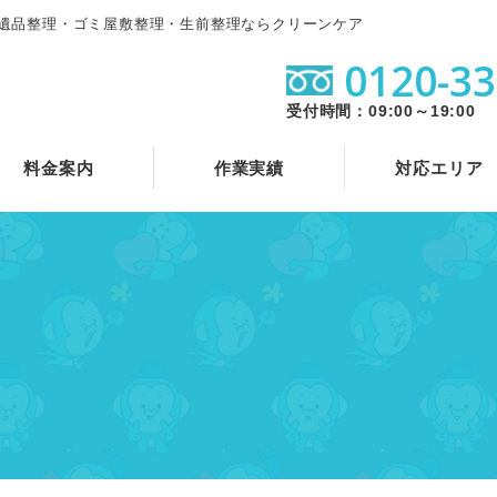
遺品整理・ゴミ屋敷整理・生前整理ならクリーンケア
0120-33
受付時間：09:00～19:00
料金案内
作業実績
対応エリア