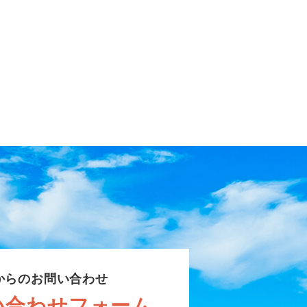
からのお問い合わせ
い合わせフォーム