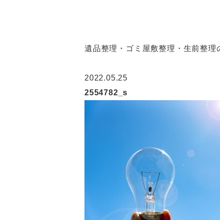
遺品整理・ゴミ屋敷整理・生前整理の
2022.05.25
2554782_s