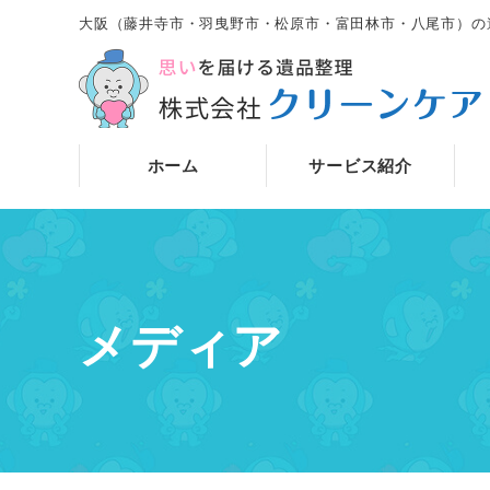
大阪（藤井寺市・羽曳野市・松原市・富田林市・八尾市）の
ホーム
サービス紹介
メディア