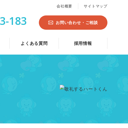
会社概要
サイトマップ
3-183
お問い合わせ・ご相談
よくある質問
採用情報