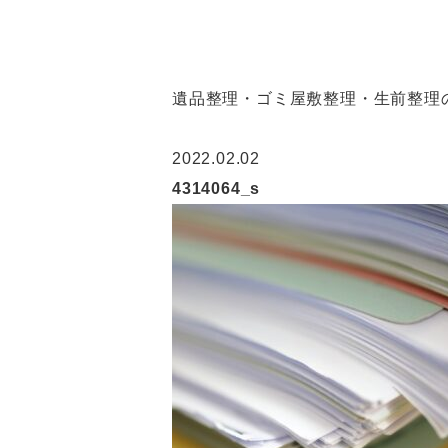
遺品整理・ゴミ屋敷整理・生前整理の
2022.02.02
4314064_s