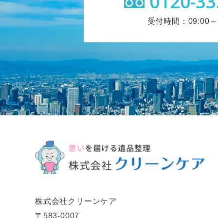
0120-33
受付時間：09:00～1
株式会社クリーンケア
〒583-0007