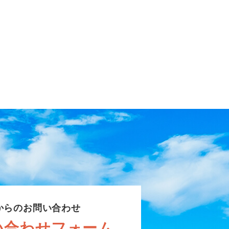
からのお問い合わせ
い合わせフォーム