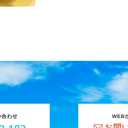
い合わせ
WEB
お問