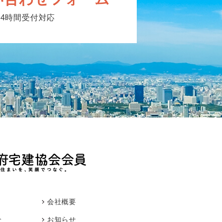
24時間受付対応
会社概要
介
お知らせ