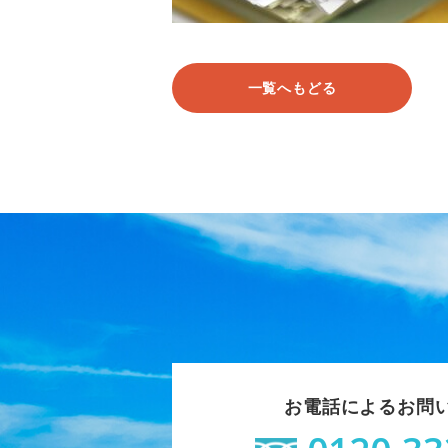
一覧へもどる
お電話によるお問