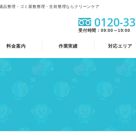
遺品整理・ゴミ屋敷整理・生前整理ならクリーンケア
0120-33
受付時間：09:00～19:00
料金案内
作業実績
対応エリア