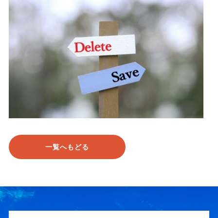
一覧へもどる