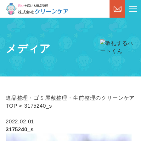
メディア
遺品整理・ゴミ屋敷整理・生前整理のクリーンケア
TOP
>
3175240_s
2022.02.01
3175240_s