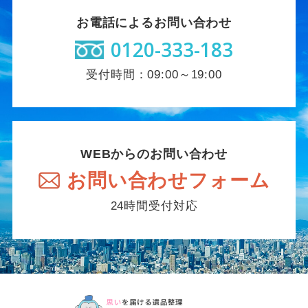
お電話によるお問い合わせ
0120-333-183
受付時間：09:00～19:00
WEBからのお問い合わせ
お問い合わせフォーム
24時間受付対応