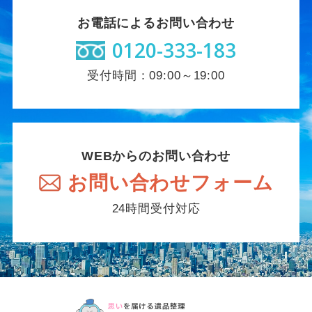
お電話によるお問い合わせ
0120-333-183
受付時間：09:00～19:00
WEBからのお問い合わせ
お問い合わせフォーム
24時間受付対応