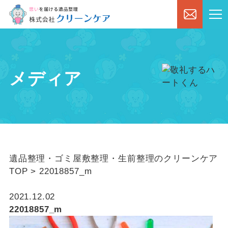
メディア
遺品整理・ゴミ屋敷整理・生前整理のクリーンケア
TOP
>
22018857_m
2021.12.02
22018857_m