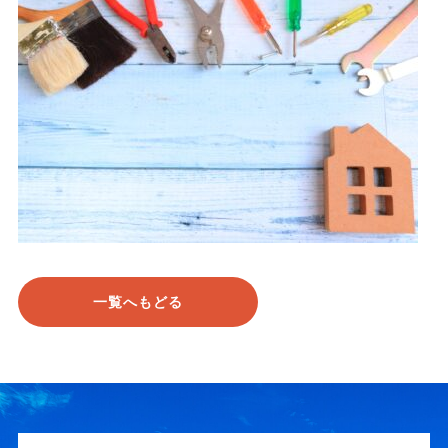
一覧へもどる