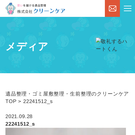
メディア
遺品整理・ゴミ屋敷整理・生前整理のクリーンケア
TOP
>
22241512_s
2021.09.28
22241512_s