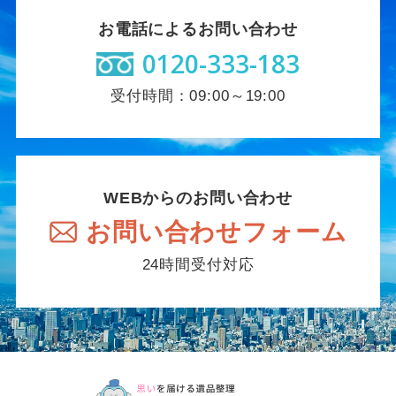
お電話によるお問い合わせ
0120-333-183
受付時間：09:00～19:00
WEBからのお問い合わせ
お問い合わせフォーム
24時間受付対応