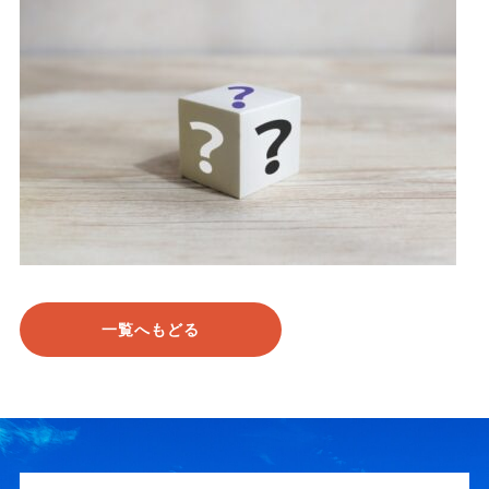
一覧へもどる