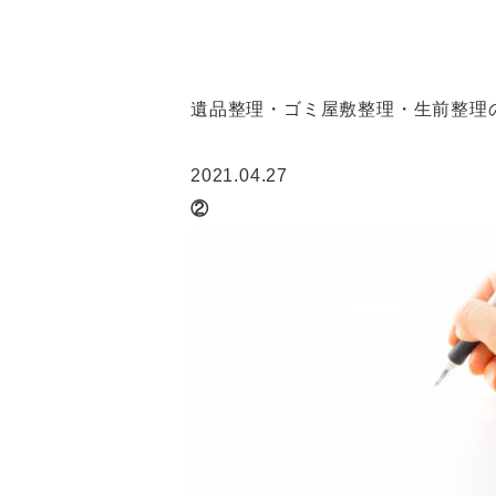
遺品整理・ゴミ屋敷整理・生前整理の
2021.04.27
②