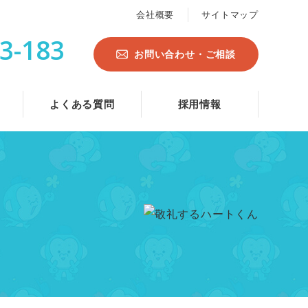
会社概要
サイトマップ
3-183
お問い合わせ・ご相談
よくある質問
採用情報