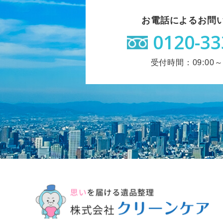
お電話によるお問
0120-33
受付時間：09:00～1