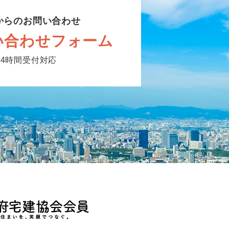
からのお問い合わせ
い合わせフォーム
24時間受付対応