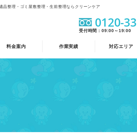
遺品整理・ゴミ屋敷整理・生前整理ならクリーンケア
0120-33
受付時間：09:00～19:00
料金案内
作業実績
対応エリア