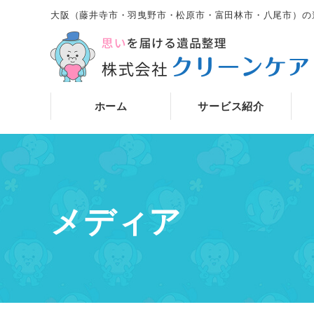
大阪（藤井寺市・羽曳野市・松原市・富田林市・八尾市）の
ホーム
サービス紹介
メディア