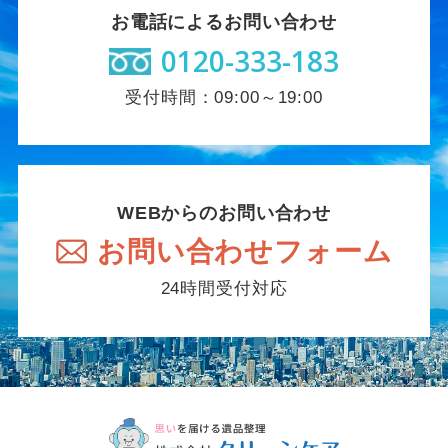
お電話によるお問い合わせ
0120-333-183
受付時間：09:00～19:00
WEBからのお問い合わせ
お問い合わせフォーム
24時間受付対応