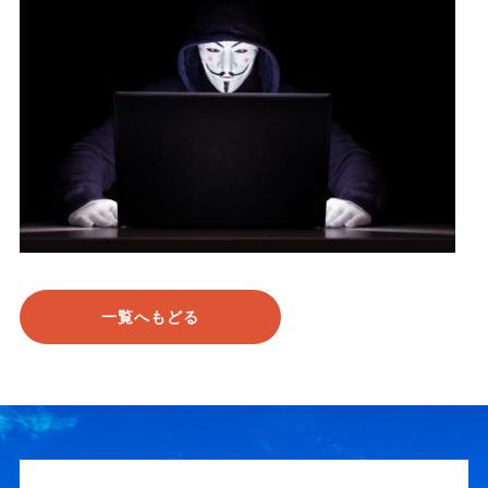
一覧へもどる