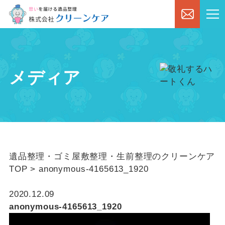
メディア
遺品整理・ゴミ屋敷整理・生前整理のクリーンケア
TOP
>
anonymous-4165613_1920
2020.12.09
anonymous-4165613_1920