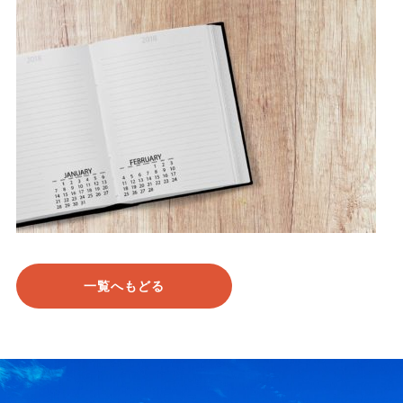
一覧へもどる