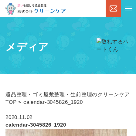
メディア
遺品整理・ゴミ屋敷整理・生前整理のクリーンケア
TOP
>
calendar-3045826_1920
2020.11.02
calendar-3045826_1920