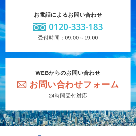
お電話によるお問い合わせ
0120-333-183
受付時間：09:00～19:00
WEBからのお問い合わせ
お問い合わせフォーム
24時間受付対応