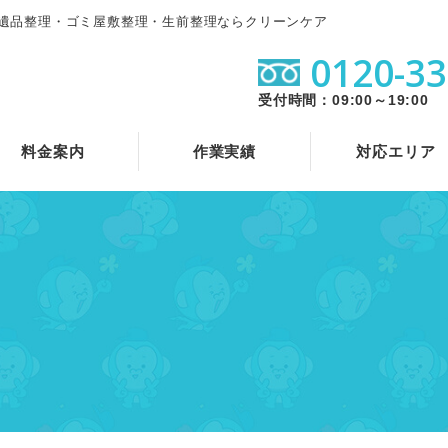
遺品整理・ゴミ屋敷整理・生前整理ならクリーンケア
0120-33
受付時間：09:00～19:00
料金案内
作業実績
対応エリア