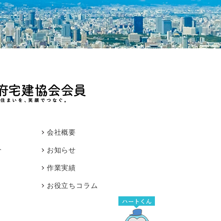
会社概要
介
お知らせ
作業実績
お役立ちコラム