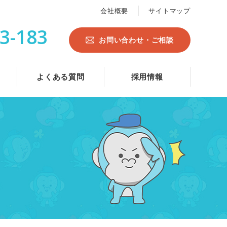
会社概要
サイトマップ
3-183
お問い合わせ・ご相談
よくある質問
採用情報