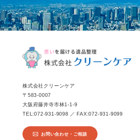
株式会社クリーンケア
〒583-0007
大阪府藤井寺市林1-1-9
TEL:072-931-9098 ／ FAX:072-931-9099
お問い合わせ・ご相談