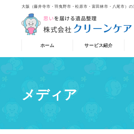
大阪（藤井寺市・羽曳野市・松原市・富田林市・八尾市）の
ホーム
サービス紹介
メディア