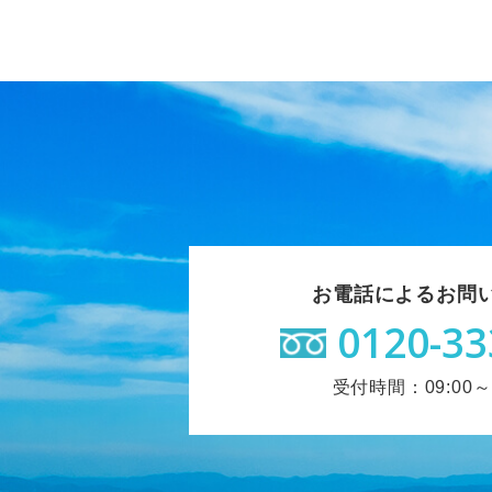
お電話によるお問
0120-33
受付時間：09:00～1