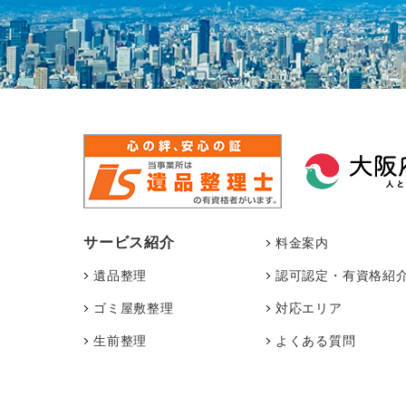
サービス紹介
料金案内
遺品整理
認可認定・有資格紹
ゴミ屋敷整理
対応エリア
生前整理
よくある質問