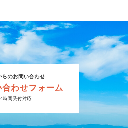
からのお問い合わせ
い合わせフォーム
24時間受付対応