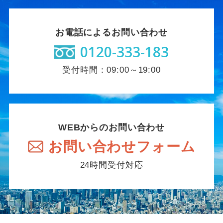
お電話によるお問い合わせ
0120-333-183
受付時間：09:00～19:00
WEBからのお問い合わせ
お問い合わせフォーム
24時間受付対応