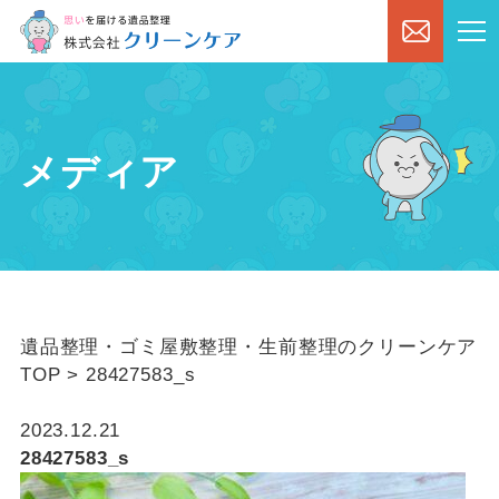
メディア
遺品整理・ゴミ屋敷整理・生前整理のクリーンケア
TOP
>
28427583_s
2023.12.21
28427583_s