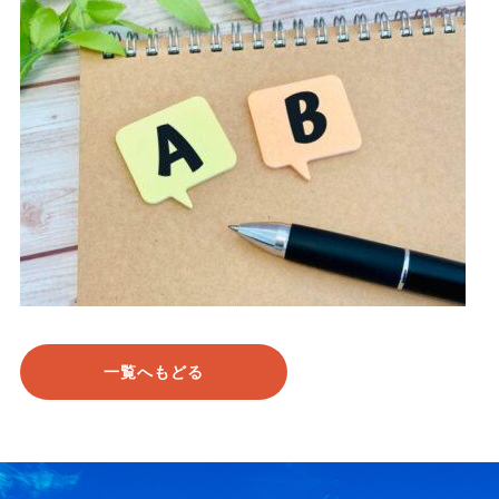
一覧へもどる