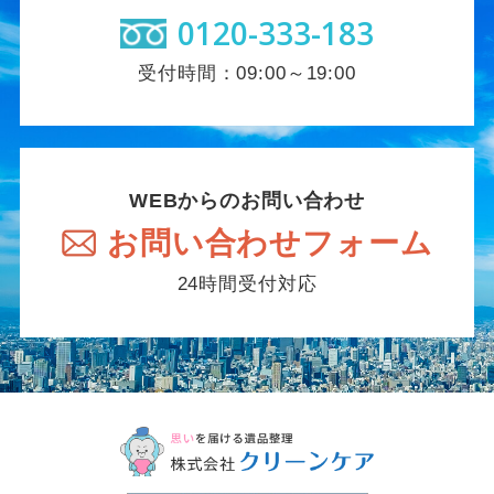
0120-333-183
受付時間：09:00～19:00
WEBからのお問い合わせ
お問い合わせフォーム
24時間受付対応