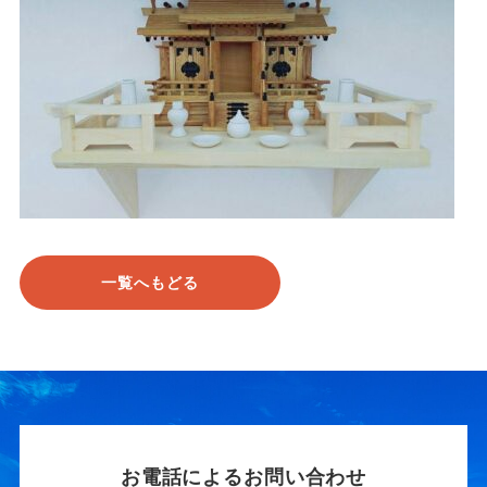
一覧へもどる
お電話によるお問い合わせ