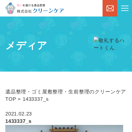
メディア
遺品整理・ゴミ屋敷整理・生前整理のクリーンケア
TOP
>
1433337_s
2021.02.23
1433337_s